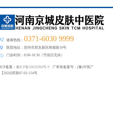
0371-6030 9999
健康热线：
医院地址：郑州市郑东新区商都路18号
门诊时间：8:00-18:30（节假日无休）
ICP备案：
豫ICP备16018384号-9
广审表备案号：(豫)中医广
【2024]郑第07-02-154号