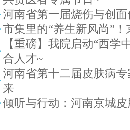
河南省第一届烧伤与创面
市集里的“养生新风尚”！
【重磅】我院启动“西学
合人才~
河南省第十二届皮肤病专
来
倾听与行动：河南京城皮肤中