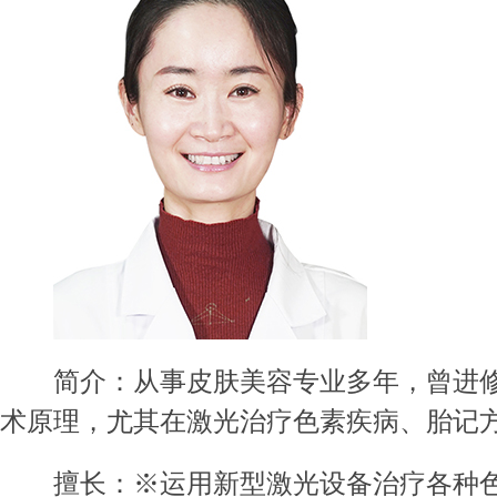
简介：从事皮肤美容专业多年，曾进
术原理，尤其在激光治疗色素疾病、胎记
擅长：※运用新型激光设备治疗各种