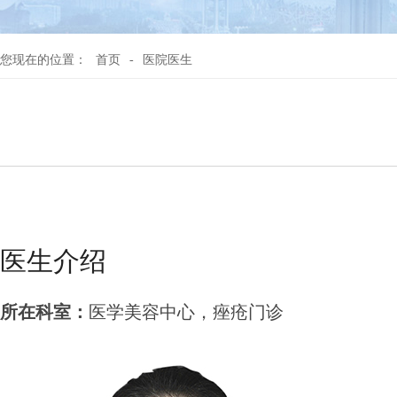
您现在的位置：
首页
-
医院医生
医生介绍
所在科室：
医学美容中心，痤疮门诊