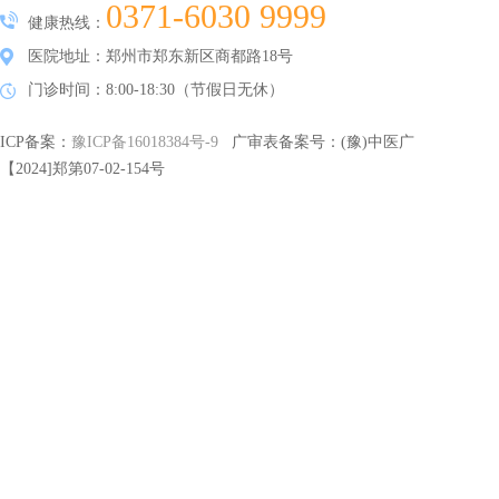
0371-6030 9999
健康热线：
医院地址：郑州市郑东新区商都路18号
门诊时间：8:00-18:30（节假日无休）
ICP备案：
豫ICP备16018384号-9
广审表备案号：(豫)中医广
【2024]郑第07-02-154号